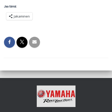
Jaa tämä:
Jakaminen