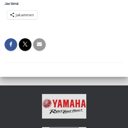
Jaa tämä:
Jakaminen