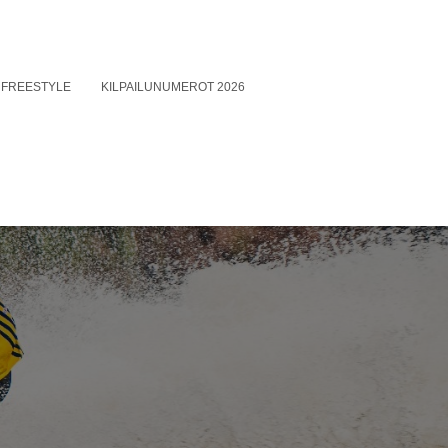
FREESTYLE
KILPAILUNUMEROT 2026