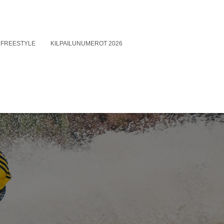
FREESTYLE
KILPAILUNUMEROT 2026