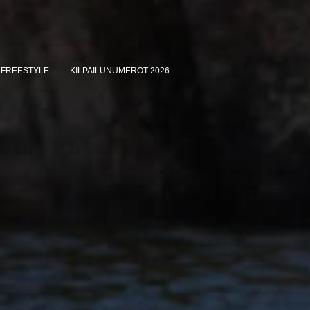
FREESTYLE
KILPAILUNUMEROT 2026