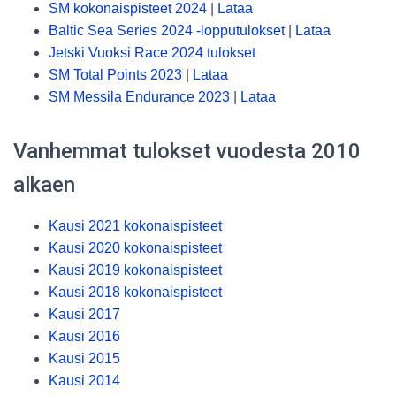
SM kokonaispisteet 2024
|
Lataa
Baltic Sea Series 2024 -lopputulokset
|
Lataa
Jetski Vuoksi Race 2024 tulokset
SM Total Points 2023
|
Lataa
SM Messila Endurance 2023
|
Lataa
Vanhemmat tulokset vuodesta 2010
alkaen
Kausi 2021 kokonaispisteet
Kausi 2020 kokonaispisteet
Kausi 2019 kokonaispisteet
Kausi 2018 kokonaispisteet
Kausi 2017
Kausi 2016
Kausi 2015
Kausi 2014