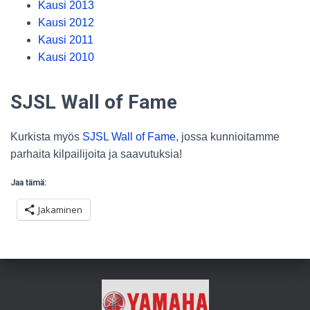
Kausi 2013
Kausi 2012
Kausi 2011
Kausi 2010
SJSL Wall of Fame
Kurkista myös
SJSL Wall of Fame
, jossa kunnioitamme
parhaita kilpailijoita ja saavutuksia!
Jaa tämä:
Jakaminen