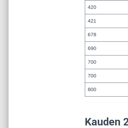
420
421
678
690
700
700
800
Kauden 2