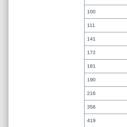
100
111
141
172
181
190
216
356
419