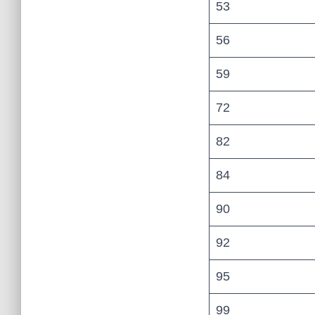
53
56
59
72
82
84
90
92
95
99