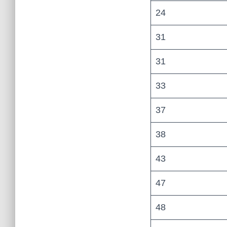
24
31
31
33
37
38
43
47
48