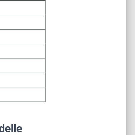
delle