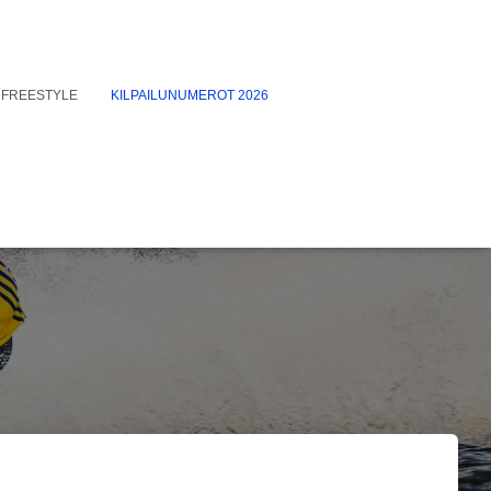
FREESTYLE
KILPAILUNUMEROT 2026