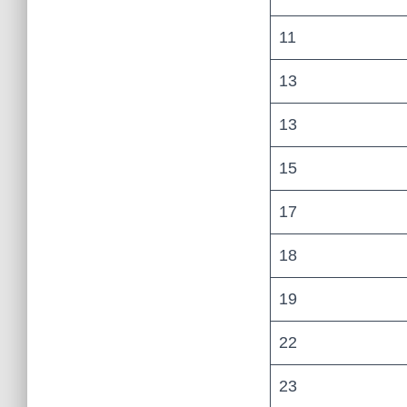
11
13
13
15
17
18
19
22
23