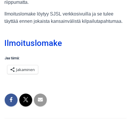
riippumatta.
Ilmoituslomake löytyy SJSL verkkosivuilla ja se tulee
täyttää ennen jokaista kansainvälistä kilpailutapahtumaa.
Ilmoituslomake
Jaa tämä:
Jakaminen