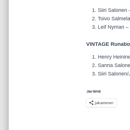
Siiri Salonen
Toivo Salmela 
Leif Nyman –
VINTAGE Runabo
Henry Heinine
Sanna Salonen
Siiri Salonen
Jaa tämä:
Jakaminen