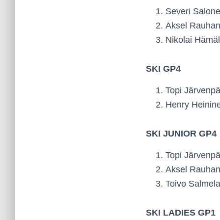
Severi Salone
Aksel Rauhan
Nikolai Hämäl
SKI GP4
Topi Järvenpä
Henry Heinine
SKI JUNIOR GP4
Topi Järvenpä
Aksel Rauhan
Toivo Salmela 
SKI LADIES GP1