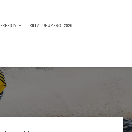
FREESTYLE
KILPAILUNUMEROT 2026