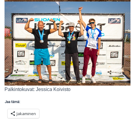
Palkintokuvat: Jessica Koivisto
Jaa tämä:
Jakaminen