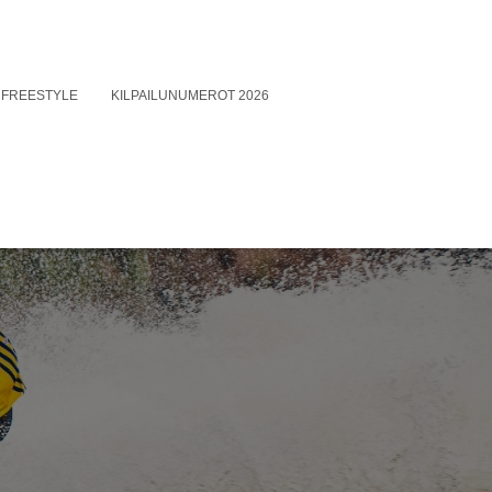
FREESTYLE
KILPAILUNUMEROT 2026