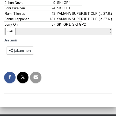
Jaa tämä:
Jakaminen